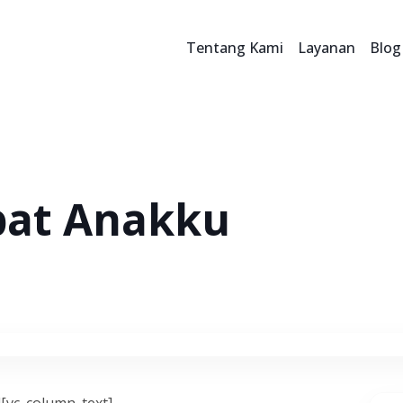
Tentang Kami
Layanan
Blog
bat Anakku