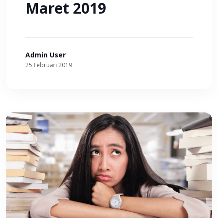
Maret 2019
Admin User
25 Februari 2019