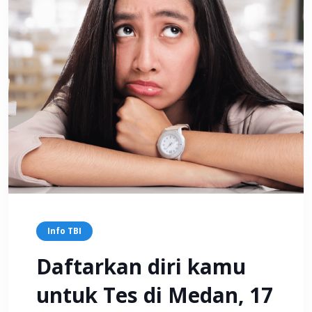
Info TBI
Daftarkan diri kamu
untuk Tes di Medan, 17