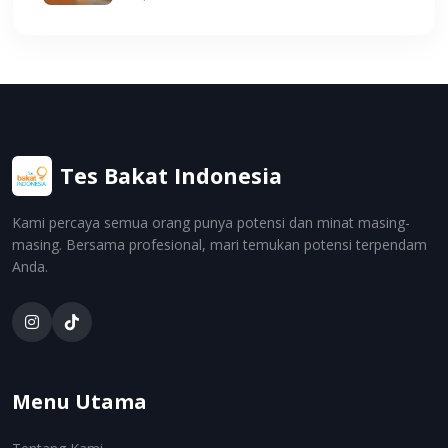
Tes Bakat Indonesia
Kami percaya semua orang punya potensi dan minat masing-
masing. Bersama profesional, mari temukan potensi terpendam
Anda.
Menu Utama