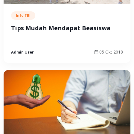
Info TBI
Tips Mudah Mendapat Beasiswa
05 Okt 2018
Admin User