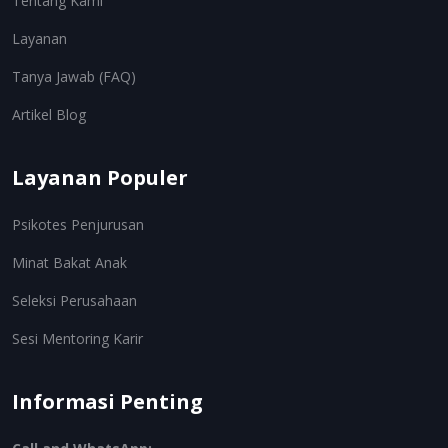
Tentang Kami
Layanan
Tanya Jawab (FAQ)
Artikel Blog
Layanan Populer
Psikotes Penjurusan
Minat Bakat Anak
Seleksi Perusahaan
Sesi Mentoring Karir
Informasi Penting