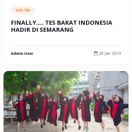
Info TBI
FINALLY..... TES BAKAT INDONESIA
HADIR DI SEMARANG
28 Jan 2019
Admin User