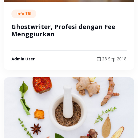
Info TBI
Ghostwriter, Profesi dengan Fee
Menggiurkan
28 Sep 2018
Admin User