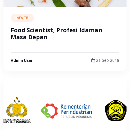
Info TBI
Food Scientist, Profesi Idaman
Masa Depan
21 Sep 2018
Admin User