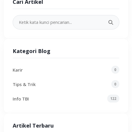
Cari Artikel
Kategori Blog
Karir
0
Tips & Trik
0
Info TBI
122
Artikel Terbaru