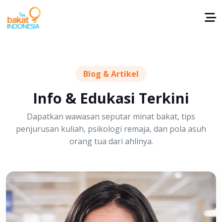
Blog & Artikel
Info & Edukasi Terkini
Dapatkan wawasan seputar minat bakat, tips
penjurusan kuliah, psikologi remaja, dan pola asuh
orang tua dari ahlinya.