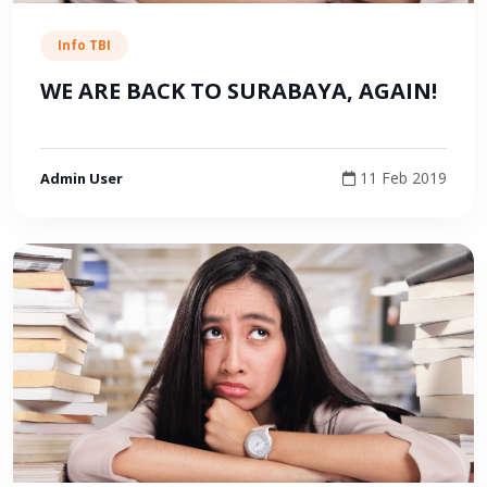
Info TBI
WE ARE BACK TO SURABAYA, AGAIN!
11 Feb 2019
Admin User