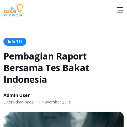
Info TBI
Pembagian Raport
Bersama Tes Bakat
Indonesia
Admin User
Diterbitkan pada: 11 November 2015