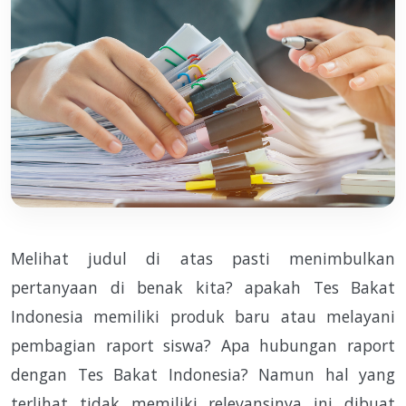
Melihat judul di atas pasti menimbulkan
pertanyaan di benak kita? apakah Tes Bakat
Indonesia memiliki produk baru atau melayani
pembagian raport siswa? Apa hubungan raport
dengan Tes Bakat Indonesia? Namun hal yang
terlihat tidak memiliki relevansinya ini dibuat