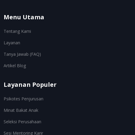
Menu Utama
Tentang Kami
Layanan
Tanya Jawab (FAQ)
Artikel Blog
Layanan Populer
Psikotes Penjurusan
Minat Bakat Anak
Seleksi Perusahaan
Sesi Mentoring Karir