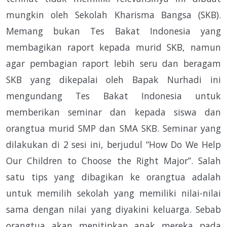
mungkin oleh Sekolah Kharisma Bangsa (SKB).
Memang bukan Tes Bakat Indonesia yang
membagikan raport kepada murid SKB, namun
agar pembagian raport lebih seru dan beragam
SKB yang dikepalai oleh Bapak Nurhadi ini
mengundang Tes Bakat Indonesia untuk
memberikan seminar dan kepada siswa dan
orangtua murid SMP dan SMA SKB. Seminar yang
dilakukan di 2 sesi ini, berjudul “How Do We Help
Our Children to Choose the Right Major”. Salah
satu tips yang dibagikan ke orangtua adalah
untuk memilih sekolah yang memiliki nilai-nilai
sama dengan nilai yang diyakini keluarga. Sebab
orangtua akan menitipkan anak mereka pada