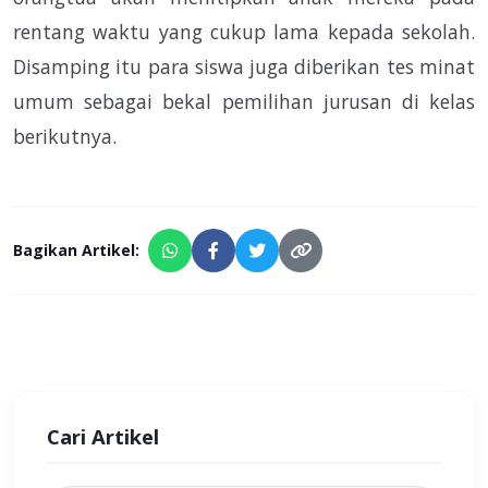
rentang waktu yang cukup lama kepada sekolah.
Disamping itu para siswa juga diberikan tes minat
umum sebagai bekal pemilihan jurusan di kelas
berikutnya.
Bagikan Artikel:
Cari Artikel