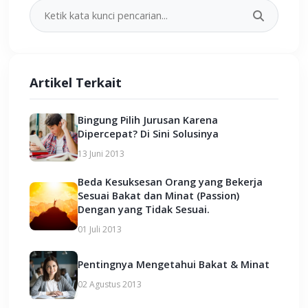
Artikel Terkait
Bingung Pilih Jurusan Karena
Dipercepat? Di Sini Solusinya
13 Juni 2013
Beda Kesuksesan Orang yang Bekerja
Sesuai Bakat dan Minat (Passion)
Dengan yang Tidak Sesuai.
01 Juli 2013
Pentingnya Mengetahui Bakat & Minat
02 Agustus 2013