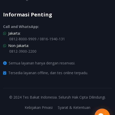
Informasi Penting
Call and WhatsApp:
Jakarta:
0812-8000-9909 / 0816-1940-131
Non-Jakarta:
0812-3900-2200
Semua layanan hanya dengan reservasi.
Tersedia layanan offline, dan tes online terpadu.
© 2024 Tes Bakat Indonesia. Seluruh Hak Cipta Dilindungi.
Kebijakan Privasi
Syarat & Ketentuan