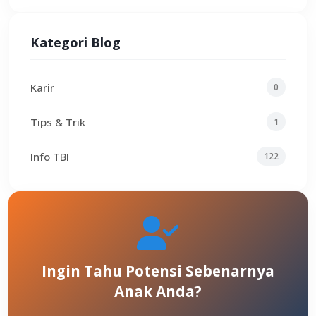
Kategori Blog
Karir
0
Tips & Trik
1
Info TBI
122
Ingin Tahu Potensi Sebenarnya
Anak Anda?