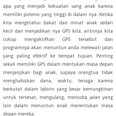
apa yang menjadi kekuatan sang anak karena
memiliki potensi yang tinggi di dalam nya. Ketika
kita mengetahui bakat dan minat anak sedari
kecil dan menjadikan nya GPS kita, aritnnya kita
cukup mengaktifkan GPS tersebut dan
programnya akan menuntun anda melewati jalan
yang paling efektif ke tempat tujuan. Penting
sekali memiliki GPS dalam mentukan masa depan
menjanjikan bagi anak, supaya orangtua tidak
menghabiskan dana, waktu, tenaga karena
berkutat dalam labirin yang besar kemungkinan
untuk tersesat, mengulang, mencoba jalan yang
lain dalam menuntun anak menentukan masa
depan mereka.