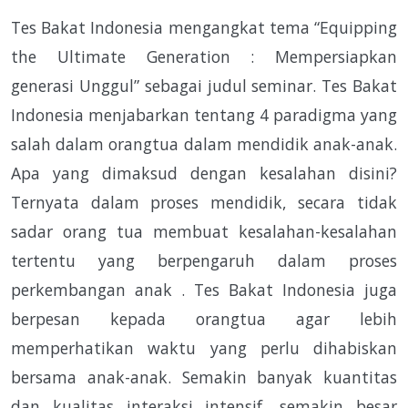
Tes Bakat Indonesia mengangkat tema “Equipping
the Ultimate Generation : Mempersiapkan
generasi Unggul” sebagai judul seminar. Tes Bakat
Indonesia menjabarkan tentang 4 paradigma yang
salah dalam orangtua dalam mendidik anak-anak.
Apa yang dimaksud dengan kesalahan disini?
Ternyata dalam proses mendidik, secara tidak
sadar orang tua membuat kesalahan-kesalahan
tertentu yang berpengaruh dalam proses
perkembangan anak . Tes Bakat Indonesia juga
berpesan kepada orangtua agar lebih
memperhatikan waktu yang perlu dihabiskan
bersama anak-anak. Semakin banyak kuantitas
dan kualitas interaksi intensif, semakin besar