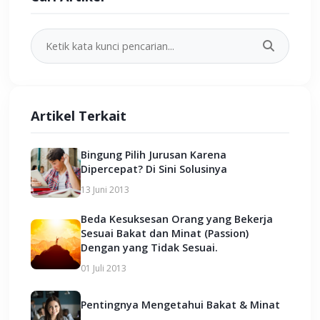
Artikel Terkait
Bingung Pilih Jurusan Karena
Dipercepat? Di Sini Solusinya
13 Juni 2013
Beda Kesuksesan Orang yang Bekerja
Sesuai Bakat dan Minat (Passion)
Dengan yang Tidak Sesuai.
01 Juli 2013
Pentingnya Mengetahui Bakat & Minat