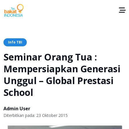
Info TBI
Seminar Orang Tua :
Mempersiapkan Generasi
Unggul – Global Prestasi
School
Admin User
Diterbitkan pada: 23 Oktober 2015