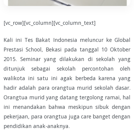
[vc_row][vc_column][vc_column_text]
Kali ini Tes Bakat Indonesia meluncur ke Global
Prestasi School, Bekasi pada tanggal 10 Oktober
2015. Seminar yang dilakukan di sekolah yang
ditunjuk sebagai sekolah percontohan oleh
walikota ini satu ini agak berbeda karena yang
hadir adalah para orangtua murid sekolah dasar.
Orangtua murid yang datang tergolong ramai, hal
ini menandakan bahwa meskipun sibuk dengan
pekerjaan, para orangtua juga care banget dengan
pendidikan anak-anaknya.