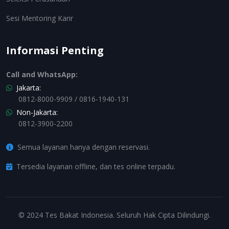
Sesi Mentoring Karir
Informasi Penting
Call and WhatsApp:
Jakarta:
0812-8000-9909 / 0816-1940-131
Non-Jakarta:
0812-3900-2200
Semua layanan hanya dengan reservasi.
Tersedia layanan offline, dan tes online terpadu.
© 2024 Tes Bakat Indonesia. Seluruh Hak Cipta Dilindungi.