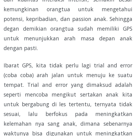
kemungkinan orangtua untuk mengetahui
potensi, kepribadian, dan passion anak. Sehingga
degan demikian orangtua sudah memiliki GPS
untuk menunjukkan arah masa depan anak
dengan pasti.
Ibarat GPS, kita tidak perlu lagi trial and error
(coba coba) arah jalan untuk menuju ke suatu
tempat. Trial and error yang dimaksud adalah
seperti mencoba mengikut sertakan anak kita
untuk bergabung di les tertentu, ternyata tidak
sesuai, lalu berfokus pada meningkatkan
kelemahan nya sang anak, dimana sebenarnya
waktunya bisa digunakan untuk meningkatkan