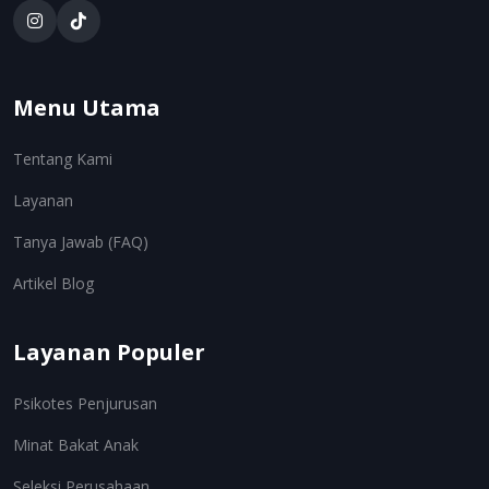
Menu Utama
Tentang Kami
Layanan
Tanya Jawab (FAQ)
Artikel Blog
Layanan Populer
Psikotes Penjurusan
Minat Bakat Anak
Seleksi Perusahaan