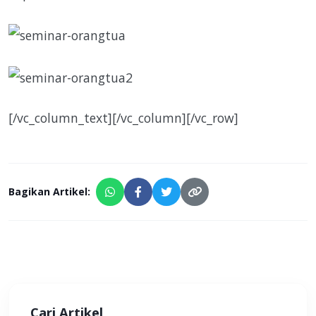
[/vc_column_text][/vc_column][/vc_row]
Bagikan Artikel:
Cari Artikel