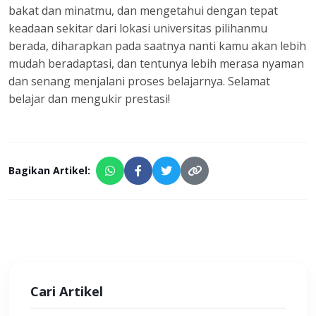
bakat dan minatmu, dan mengetahui dengan tepat
keadaan sekitar dari lokasi universitas pilihanmu
berada, diharapkan pada saatnya nanti kamu akan lebih
mudah beradaptasi, dan tentunya lebih merasa nyaman
dan senang menjalani proses belajarnya. Selamat
belajar dan mengukir prestasi!
Bagikan Artikel:
Cari Artikel