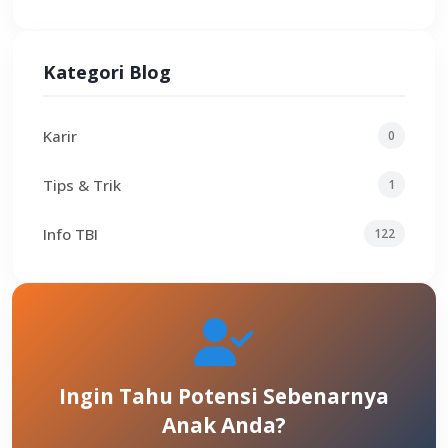
Kategori Blog
Karir
0
Tips & Trik
1
Info TBI
122
Ingin Tahu Potensi Sebenarnya
Anak Anda?