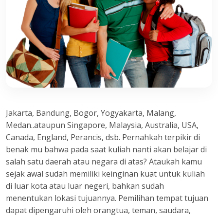
Jakarta, Bandung, Bogor, Yogyakarta, Malang,
Medan..ataupun Singapore, Malaysia, Australia, USA,
Canada, England, Perancis, dsb. Pernahkah terpikir di
benak mu bahwa pada saat kuliah nanti akan belajar di
salah satu daerah atau negara di atas? Ataukah kamu
sejak awal sudah memiliki keinginan kuat untuk kuliah
di luar kota atau luar negeri, bahkan sudah
menentukan lokasi tujuannya. Pemilihan tempat tujuan
dapat dipengaruhi oleh orangtua, teman, saudara,