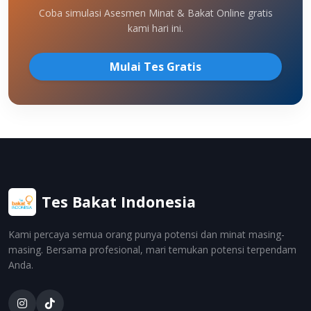
Coba simulasi Asesmen Minat & Bakat Online gratis
kami hari ini.
Mulai Tes Gratis
Tes Bakat Indonesia
Kami percaya semua orang punya potensi dan minat masing-
masing. Bersama profesional, mari temukan potensi terpendam
Anda.