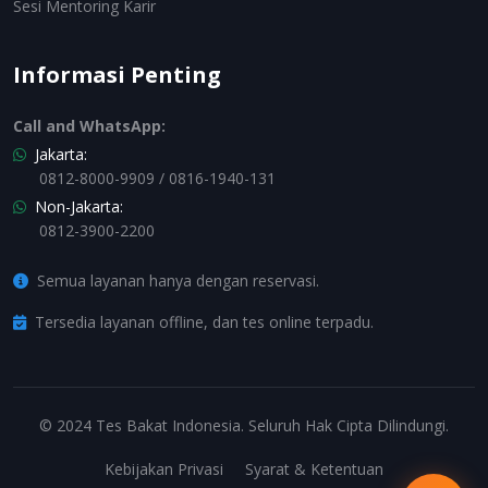
Sesi Mentoring Karir
Informasi Penting
Call and WhatsApp:
Jakarta:
0812-8000-9909 / 0816-1940-131
Non-Jakarta:
0812-3900-2200
Semua layanan hanya dengan reservasi.
Tersedia layanan offline, dan tes online terpadu.
© 2024 Tes Bakat Indonesia. Seluruh Hak Cipta Dilindungi.
Kebijakan Privasi
Syarat & Ketentuan