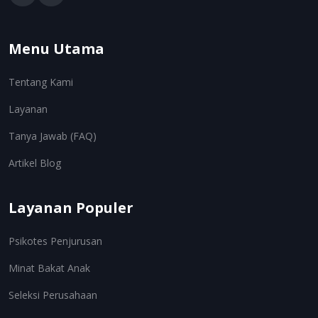
Menu Utama
Tentang Kami
Layanan
Tanya Jawab (FAQ)
Artikel Blog
Layanan Populer
Psikotes Penjurusan
Minat Bakat Anak
Seleksi Perusahaan