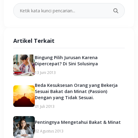
Artikel Terkait
Bingung Pilih Jurusan Karena
Dipercepat? Di Sini Solusinya
13 Juni 2013
Beda Kesuksesan Orang yang Bekerja
Sesuai Bakat dan Minat (Passion)
Dengan yang Tidak Sesuai.
01 Juli 2013
Pentingnya Mengetahui Bakat & Minat
02 Agustus 2013