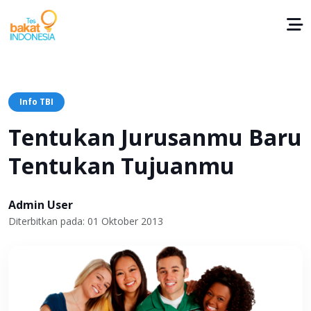
Info TBI
Tentukan Jurusanmu Baru
Tentukan Tujuanmu
Admin User
Diterbitkan pada: 01 Oktober 2013