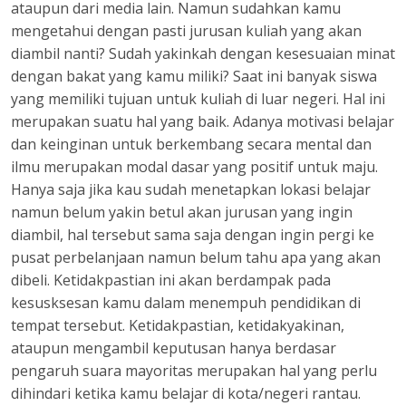
ataupun dari media lain. Namun sudahkan kamu
mengetahui dengan pasti jurusan kuliah yang akan
diambil nanti? Sudah yakinkah dengan kesesuaian minat
dengan bakat yang kamu miliki? Saat ini banyak siswa
yang memiliki tujuan untuk kuliah di luar negeri. Hal ini
merupakan suatu hal yang baik. Adanya motivasi belajar
dan keinginan untuk berkembang secara mental dan
ilmu merupakan modal dasar yang positif untuk maju.
Hanya saja jika kau sudah menetapkan lokasi belajar
namun belum yakin betul akan jurusan yang ingin
diambil, hal tersebut sama saja dengan ingin pergi ke
pusat perbelanjaan namun belum tahu apa yang akan
dibeli. Ketidakpastian ini akan berdampak pada
kesusksesan kamu dalam menempuh pendidikan di
tempat tersebut. Ketidakpastian, ketidakyakinan,
ataupun mengambil keputusan hanya berdasar
pengaruh suara mayoritas merupakan hal yang perlu
dihindari ketika kamu belajar di kota/negeri rantau.