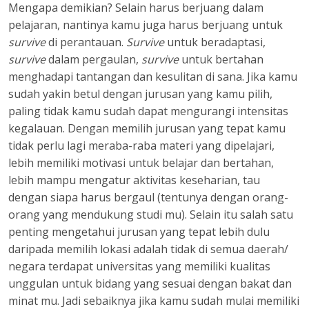
Mengapa demikian? Selain harus berjuang dalam
pelajaran, nantinya kamu juga harus berjuang untuk
survive
di perantauan.
Survive
untuk beradaptasi,
survive
dalam pergaulan,
survive
untuk bertahan
menghadapi tantangan dan kesulitan di sana. Jika kamu
sudah yakin betul dengan jurusan yang kamu pilih,
paling tidak kamu sudah dapat mengurangi intensitas
kegalauan. Dengan memilih jurusan yang tepat kamu
tidak perlu lagi meraba-raba materi yang dipelajari,
lebih memiliki motivasi untuk belajar dan bertahan,
lebih mampu mengatur aktivitas keseharian, tau
dengan siapa harus bergaul (tentunya dengan orang-
orang yang mendukung studi mu). Selain itu salah satu
penting mengetahui jurusan yang tepat lebih dulu
daripada memilih lokasi adalah tidak di semua daerah/
negara terdapat universitas yang memiliki kualitas
unggulan untuk bidang yang sesuai dengan bakat dan
minat mu. Jadi sebaiknya jika kamu sudah mulai memiliki