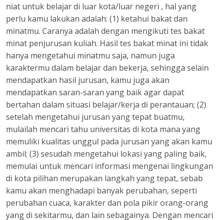
niat untuk belajar di luar kota/luar negeri , hal yang
perlu kamu lakukan adalah: (1) ketahui bakat dan
minatmu. Caranya adalah dengan mengikuti tes bakat
minat penjurusan kuliah. Hasil tes bakat minat ini tidak
hanya mengetahui minatmu saja, namun juga
karaktermu dalam belajar dan bekerja, sehingga selain
mendapatkan hasil jurusan, kamu juga akan
mendapatkan saran-saran yang baik agar dapat
bertahan dalam situasi belajar/kerja di perantauan; (2)
setelah mengetahui jurusan yang tepat buatmu,
mulailah mencari tahu universitas di kota mana yang
memuliki kualitas unggul pada jurusan yang akan kamu
ambil; (3) sesudah mengetahui lokasi yang paling baik,
memulai untuk mencari informasi mengenai lingkungan
di kota pilihan merupakan langkah yang tepat, sebab
kamu akan menghadapi banyak perubahan, seperti
perubahan cuaca, karakter dan pola pikir orang-orang
yang di sekitarmu, dan lain sebagainya. Dengan mencari