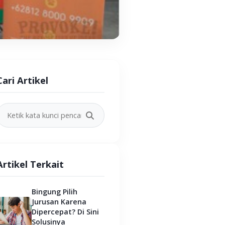
Cari Artikel
Artikel Terkait
Bingung Pilih
Jurusan Karena
Dipercepat? Di Sini
Solusinya