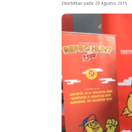
Diterbitkan pada: 20 Agustus 2015