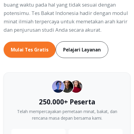
buang waktu pada hal yang tidak sesuai dengan
potensimu. Tes Bakat Indonesia hadir dengan modul
minat ilmiah terpercaya untuk memetakan arah karir
dan penjurusan studi Anda secara akurat.
Mulai Tes Gratis
Pelajari Layanan
250.000+ Peserta
Telah mempercayakan pemetaan minat, bakat, dan
rencana masa depan bersama kami.