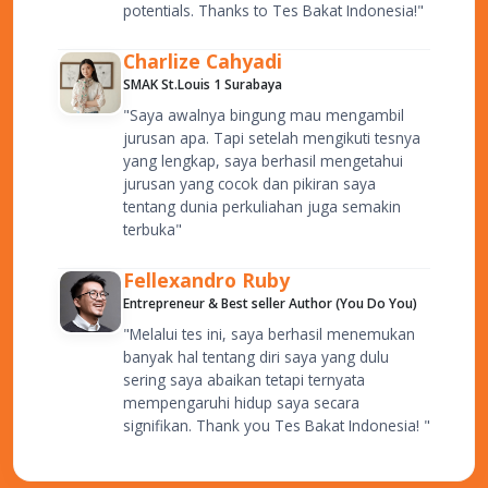
potentials. Thanks to Tes Bakat Indonesia!"
Charlize Cahyadi
SMAK St.Louis 1 Surabaya
"Saya awalnya bingung mau mengambil
jurusan apa. Tapi setelah mengikuti tesnya
yang lengkap, saya berhasil mengetahui
jurusan yang cocok dan pikiran saya
tentang dunia perkuliahan juga semakin
terbuka"
Fellexandro Ruby
Entrepreneur & Best seller Author (You Do You)
"Melalui tes ini, saya berhasil menemukan
banyak hal tentang diri saya yang dulu
sering saya abaikan tetapi ternyata
mempengaruhi hidup saya secara
signifikan. Thank you Tes Bakat Indonesia! "