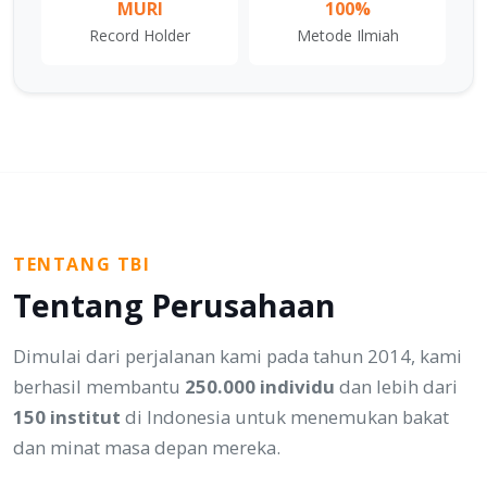
MURI
100%
Record Holder
Metode Ilmiah
TENTANG TBI
Tentang Perusahaan
Dimulai dari perjalanan kami pada tahun 2014, kami
berhasil membantu
250.000 individu
dan lebih dari
150 institut
di Indonesia untuk menemukan bakat
dan minat masa depan mereka.