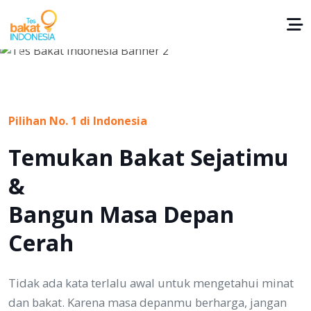
Previous
Nex
Pilihan No. 1 di Indonesia
Temukan Bakat Sejatimu
&
Bangun Masa Depan
Cerah
Tidak ada kata terlalu awal untuk mengetahui minat
dan bakat. Karena masa depanmu berharga, jangan