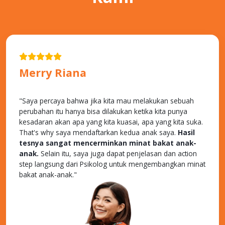
Merry Riana
MOTIVATOR INDONESIA
"Saya percaya bahwa jika kita mau melakukan sebuah
perubahan itu hanya bisa dilakukan ketika kita punya
kesadaran akan apa yang kita kuasai, apa yang kita suka.
That's why saya mendaftarkan kedua anak saya.
Hasil
tesnya sangat mencerminkan minat bakat anak-
anak.
Selain itu, saya juga dapat penjelasan dan action
step langsung dari Psikolog untuk mengembangkan minat
bakat anak-anak."