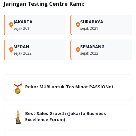
Jaringan Testing Centre Kami:
JAKARTA
SURABAYA
sejak 2014
sejak 2021
MEDAN
SEMARANG
sejak 2022
sejak 2022
Rekor MURI untuk Tes Minat PASSIONet
Best Sales Growth (Jakarta Business
Excellence Forum)