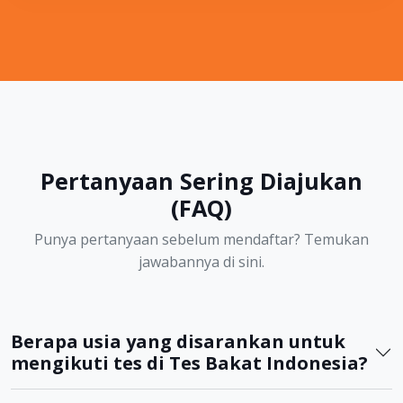
Pertanyaan Sering Diajukan
(FAQ)
Punya pertanyaan sebelum mendaftar? Temukan
jawabannya di sini.
Berapa usia yang disarankan untuk
mengikuti tes di Tes Bakat Indonesia?