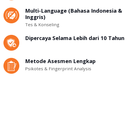
Multi-Language (Bahasa Indonesia &
Inggris)
Tes & Konseling
Dipercaya Selama Lebih dari 10 Tahun
Metode Asesmen Lengkap
Psikotes & Fingerprint Analysis