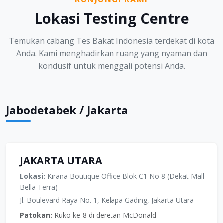
Lokasi Testing Centre
Temukan cabang Tes Bakat Indonesia terdekat di kota
Anda. Kami menghadirkan ruang yang nyaman dan
kondusif untuk menggali potensi Anda.
Jabodetabek / Jakarta
JAKARTA UTARA
Lokasi:
Kirana Boutique Office Blok C1 No 8 (Dekat Mall
Bella Terra)
Jl. Boulevard Raya No. 1, Kelapa Gading, Jakarta Utara
Patokan:
Ruko ke-8 di deretan McDonald