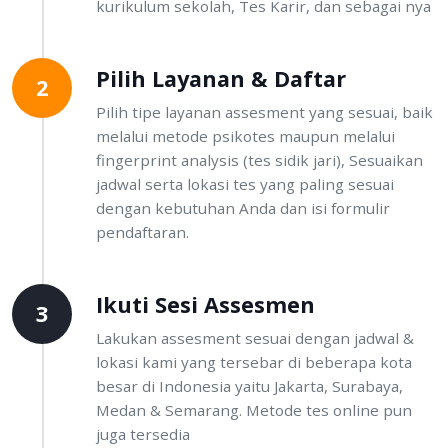
kurikulum sekolah, Tes Karir, dan sebagai nya
Pilih Layanan & Daftar
2
Pilih tipe layanan assesment yang sesuai, baik
melalui metode psikotes maupun melalui
fingerprint analysis (tes sidik jari), Sesuaikan
jadwal serta lokasi tes yang paling sesuai
dengan kebutuhan Anda dan isi formulir
pendaftaran.
Ikuti Sesi Assesmen
3
Lakukan assesment sesuai dengan jadwal &
lokasi kami yang tersebar di beberapa kota
besar di Indonesia yaitu Jakarta, Surabaya,
Medan & Semarang. Metode tes online pun
juga tersedia