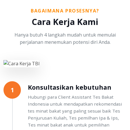
BAGAIMANA PROSESNYA?
Cara Kerja Kami
Hanya butuh 4 langkah mudah untuk memulai
perjalanan menemukan potensi diri Anda.
Konsultasikan kebutuhan
1
Hubungi para Client Assistant Tes Bakat
Indonesia untuk mendapatkan rekomendasi
tes minat bakat yang paling sesuai baik Tes
Penjurusan Kuliah, Tes pemilhan Ipa & Ips,
Tes minat bakat anak untuk pemilihan