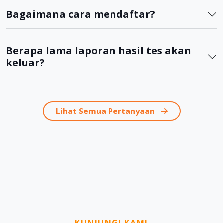
Bagaimana cara mendaftar?
Berapa lama laporan hasil tes akan
keluar?
Lihat Semua Pertanyaan
KUNJUNGI KAMI