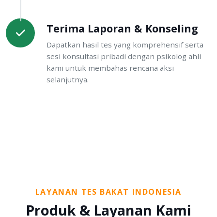
Terima Laporan & Konseling
Dapatkan hasil tes yang komprehensif serta
sesi konsultasi pribadi dengan psikolog ahli
kami untuk membahas rencana aksi
selanjutnya.
LAYANAN TES BAKAT INDONESIA
Produk & Layanan Kami