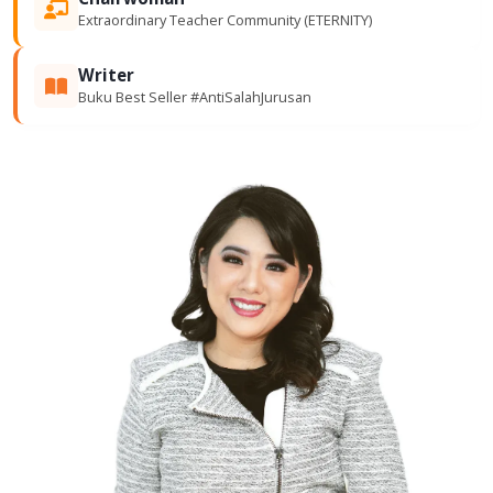
Extraordinary Teacher Community (ETERNITY)
Writer
Buku Best Seller #AntiSalahJurusan