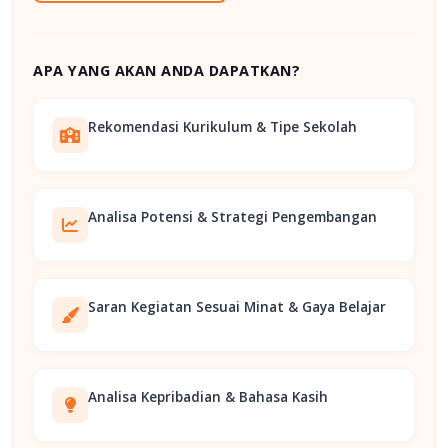
APA YANG AKAN ANDA DAPATKAN?
Rekomendasi Kurikulum & Tipe Sekolah
Analisa Potensi & Strategi Pengembangan
Saran Kegiatan Sesuai Minat & Gaya Belajar
Analisa Kepribadian & Bahasa Kasih