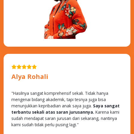
Alya Rohali
AKTRIS & PUTERI INDONESIA 1996
"Hasilnya sangat komprehensif sekali. Tidak hanya
mengenai bidang akademik, tapi tesnya juga bisa
menunjukkan kepribadian anak saya juga.
Saya sangat
terbantu sekali atas saran jurusannya.
Karena kami
sudah mendapat saran jurusan dari sekarang, nantinya
kami sudah tidak perlu pusing lagi."