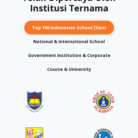
Institusi Ternama
Top 100 Indonesian School Client
National & International School
Government Institution & Corporate
Course & University