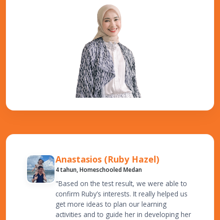
Anastasios (Ruby Hazel)
4 tahun, Homeschooled Medan
"Based on the test result, we were able to
confirm Ruby’s interests. It really helped us
get more ideas to plan our learning
activities and to guide her in developing her