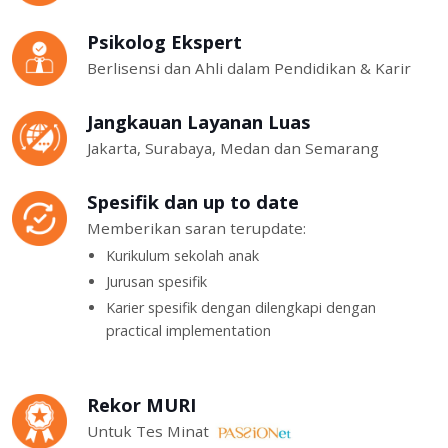
Psikolog Ekspert
Berlisensi dan Ahli dalam Pendidikan & Karir
Jangkauan Layanan Luas
Jakarta, Surabaya, Medan dan Semarang
Spesifik dan up to date
Memberikan saran terupdate:
Kurikulum sekolah anak
Jurusan spesifik
Karier spesifik dengan dilengkapi dengan
practical implementation
Rekor MURI
Untuk Tes Minat