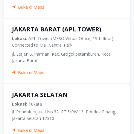
Buka di Maps
JAKARTA BARAT (APL TOWER)
Lokasi:
APL Tower (MESO Virtual Office, 19th floor) -
Connected to Mall Central Park
Jl. Letjen S. Parman, Kec. Grogol petamburan, Kota
Jakarta Barat
Buka di Maps
JAKARTA SELATAN
Lokasi:
Tukata
Jl. Pondok Hijau II No.32, RT.5/RW.13, Pondok Pinang,
Jakarta Selatan 12310
Buka di Maps