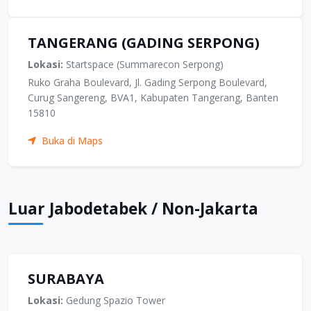
TANGERANG (GADING SERPONG)
Lokasi:
Startspace (Summarecon Serpong)
Ruko Graha Boulevard, Jl. Gading Serpong Boulevard,
Curug Sangereng, BVA1, Kabupaten Tangerang, Banten
15810
Buka di Maps
Luar Jabodetabek / Non-Jakarta
SURABAYA
Lokasi:
Gedung Spazio Tower