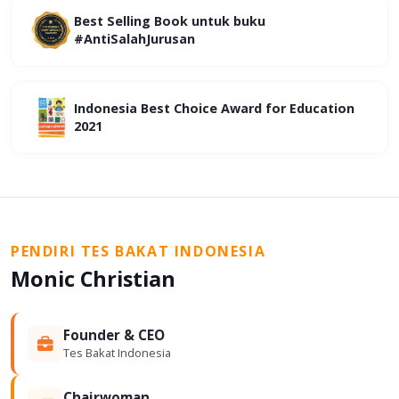
Best Selling Book untuk buku
#AntiSalahJurusan
Indonesia Best Choice Award for Education
2021
PENDIRI TES BAKAT INDONESIA
Monic Christian
Founder & CEO
Tes Bakat Indonesia
Chairwoman