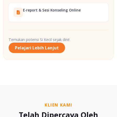
E-report & Sesi Konseling Online
Temukan potensi Si Kecil sejak dini!
Pelajari Lebih Lanjut
KLIEN KAMI
Telah Dipercaya Oleh