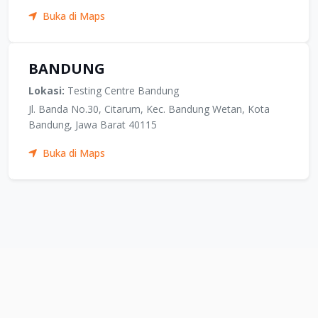
Buka di Maps
BANDUNG
Lokasi:
Testing Centre Bandung
Jl. Banda No.30, Citarum, Kec. Bandung Wetan, Kota
Bandung, Jawa Barat 40115
Buka di Maps