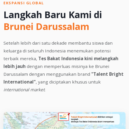
EKSPANSI GLOBAL
Langkah Baru Kami di
Brunei Darussalam
Setelah lebih dari satu dekade membantu siswa dan
keluarga di seluruh Indonesia menemukan potensi
terbaik mereka,
Tes Bakat Indonesia kini melangkah
lebih jauh
dengan memperluas misinya ke Brunei
Darussalam dengan menggunakan brand
"Talent Bright
International"
, yang diciptakan khusus untuk
international market
.