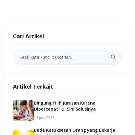
Cari Artikel
Artikel Terkait
Bingung Pilih Jurusan Karena
Dipercepat? Di Sini Solusinya
13 Juni 2013
Beda Kesuksesan Orang yang Bekerja