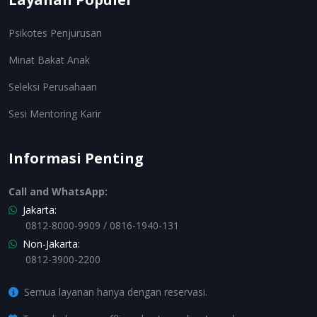
Psikotes Penjurusan
Minat Bakat Anak
Seleksi Perusahaan
Sesi Mentoring Karir
Informasi Penting
Call and WhatsApp:
Jakarta:
0812-8000-9909 / 0816-1940-131
Non-Jakarta:
0812-3900-2200
Semua layanan hanya dengan reservasi.