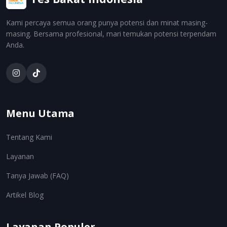
Kami percaya semua orang punya potensi dan minat masing-
masing. Bersama profesional, mari temukan potensi terpendam
Anda.
Menu Utama
Tentang Kami
Layanan
Tanya Jawab (FAQ)
Artikel Blog
Layanan Populer