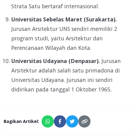
Strata Satu bertaraf internasional.
Universitas Sebelas Maret (Surakarta).
Jurusan Arsitektur UNS sendiri memiliki 2
program studi, yaitu Arsitektur dan
Perencanaan Wilayah dan Kota.
Universitas Udayana (Denpasar).
Jurusan
Arsitektur adalah salah satu primadona di
Universitas Udayana. Jurusan ini sendiri
didirikan pada tanggal 1 Oktober 1965.
Bagikan Artikel: