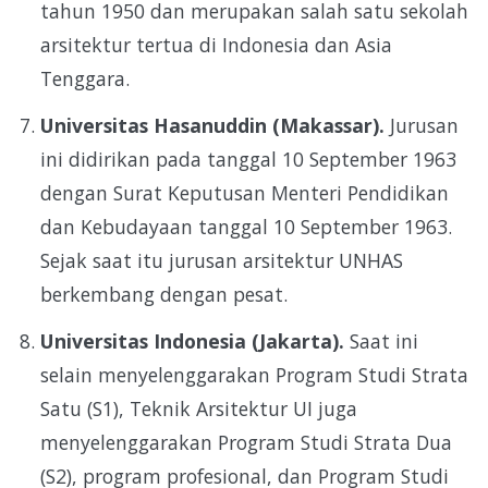
tahun 1950 dan merupakan salah satu sekolah
arsitektur tertua di Indonesia dan Asia
Tenggara.
Universitas Hasanuddin (Makassar).
Jurusan
ini didirikan pada tanggal 10 September 1963
dengan Surat Keputusan Menteri Pendidikan
dan Kebudayaan tanggal 10 September 1963.
Sejak saat itu jurusan arsitektur UNHAS
berkembang dengan pesat.
Universitas Indonesia (Jakarta).
Saat ini
selain menyelenggarakan Program Studi Strata
Satu (S1), Teknik Arsitektur UI juga
menyelenggarakan Program Studi Strata Dua
(S2), program profesional, dan Program Studi