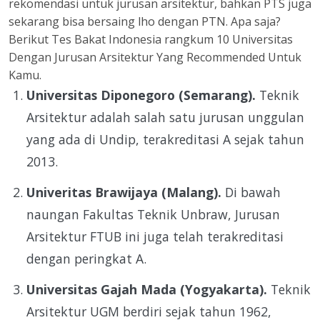
rekomendasi untuk jurusan arsitektur, bahkan PTS juga
sekarang bisa bersaing lho dengan PTN. Apa saja?
Berikut Tes Bakat Indonesia rangkum 10 Universitas
Dengan Jurusan Arsitektur Yang Recommended Untuk
Kamu.
Universitas Diponegoro (Semarang).
Teknik
Arsitektur adalah salah satu jurusan unggulan
yang ada di Undip, terakreditasi A sejak tahun
2013.
Univeritas Brawijaya (Malang).
Di bawah
naungan Fakultas Teknik Unbraw, Jurusan
Arsitektur FTUB ini juga telah terakreditasi
dengan peringkat A.
Universitas Gajah Mada (Yogyakarta).
Teknik
Arsitektur UGM berdiri sejak tahun 1962,