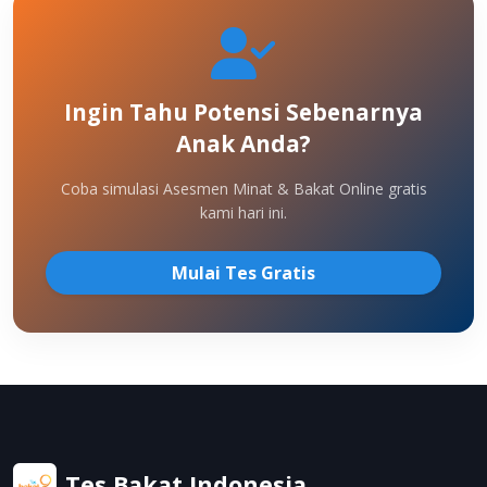
Ingin Tahu Potensi Sebenarnya
Anak Anda?
Coba simulasi Asesmen Minat & Bakat Online gratis
kami hari ini.
Mulai Tes Gratis
Tes Bakat Indonesia