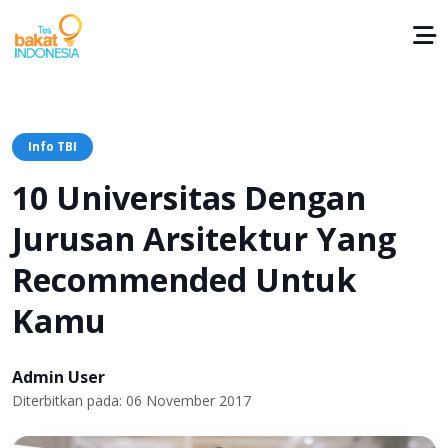
Info TBI
10 Universitas Dengan
Jurusan Arsitektur Yang
Recommended Untuk
Kamu
Admin User
Diterbitkan pada: 06 November 2017