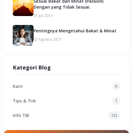
Sesuai Bakat dan Minat (Passion)
Dengan yang Tidak Sesuai.
01 Juli 2013
Pentingnya Mengetahui Bakat & Minat
02 Agustus 2013
Kategori Blog
Karir
0
Tips & Trik
1
Info TBI
122