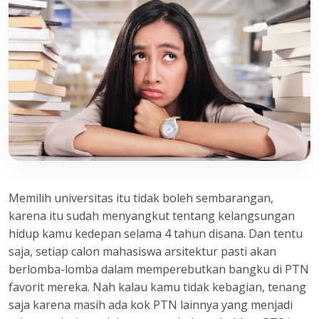
Memilih universitas itu tidak boleh sembarangan,
karena itu sudah menyangkut tentang kelangsungan
hidup kamu kedepan selama 4 tahun disana. Dan tentu
saja, setiap calon mahasiswa arsitektur pasti akan
berlomba-lomba dalam memperebutkan bangku di PTN
favorit mereka. Nah kalau kamu tidak kebagian, tenang
saja karena masih ada kok PTN lainnya yang menjadi