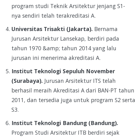
program studi Teknik Arsitektur jenjang S1-
nya sendiri telah terakreditasi A.
Universitas Trisakti (Jakarta).
Bernama
Jurusan Arsitektur Lansekap, berdiri pada
tahun 1970 &amp; tahun 2014 yang lalu
jurusan ini menerima akreditasi A.
Institut Teknologi Sepuluh November
(Surabaya).
Jurusan Arsitektur ITS telah
berhasil meraih Akreditasi A dari BAN-PT tahun
2011, dan tersedia juga untuk program S2 serta
S3.
Institut Teknologi Bandung (Bandung).
Program Studi Arsitektur ITB berdiri sejak