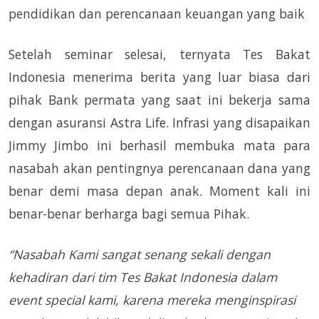
pendidikan dan perencanaan keuangan yang baik
Setelah seminar selesai, ternyata Tes Bakat
Indonesia menerima berita yang luar biasa dari
pihak Bank permata yang saat ini bekerja sama
dengan asuransi Astra Life. Infrasi yang disapaikan
Jimmy Jimbo ini berhasil membuka mata para
nasabah akan pentingnya perencanaan dana yang
benar demi masa depan anak. Moment kali ini
benar-benar berharga bagi semua Pihak.
“Nasabah Kami sangat senang sekali dengan
kehadiran dari tim Tes Bakat Indonesia dalam
event special kami, karena mereka menginspirasi