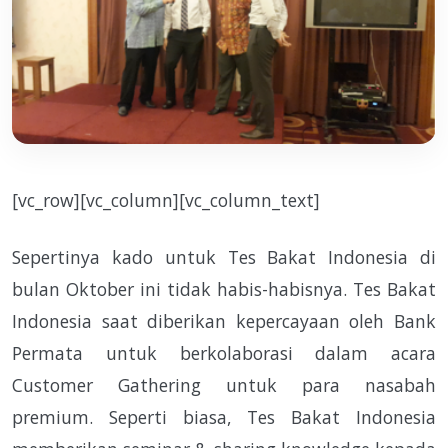
[vc_row][vc_column][vc_column_text]
Sepertinya kado untuk Tes Bakat Indonesia di
bulan Oktober ini tidak habis-habisnya. Tes Bakat
Indonesia saat diberikan kepercayaan oleh Bank
Permata untuk berkolaborasi dalam acara
Customer Gathering untuk para nasabah
premium. Seperti biasa, Tes Bakat Indonesia