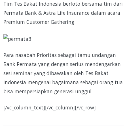
Tim Tes Bakat Indonesia berfoto bersama tim dari
Permata Bank & Astra Life Insurance dalam acara
Premium Customer Gathering
Para nasabah Prioritas sebagai tamu undangan
Bank Permata yang dengan serius mendengarkan
sesi seminar yang dibawakan oleh Tes Bakat
Indonesia mengenai bagaimana sebagai orang tua
bisa mempersiapkan generasi unggul
[/vc_column_text][/vc_column][/vc_row]