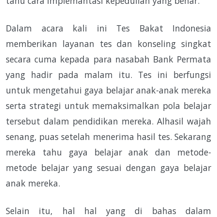
tahu cara implemantasi kepedulian yang benar.
Dalam acara kali ini Tes Bakat Indonesia
memberikan layanan tes dan konseling singkat
secara cuma kepada para nasabah Bank Permata
yang hadir pada malam itu. Tes ini berfungsi
untuk mengetahui gaya belajar anak-anak mereka
serta strategi untuk memaksimalkan pola belajar
tersebut dalam pendidikan mereka. Alhasil wajah
senang, puas setelah menerima hasil tes. Sekarang
mereka tahu gaya belajar anak dan metode-
metode belajar yang sesuai dengan gaya belajar
anak mereka.
Selain itu, hal hal yang di bahas dalam