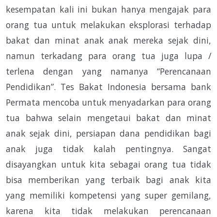
kesempatan kali ini bukan hanya mengajak para
orang tua untuk melakukan eksplorasi terhadap
bakat dan minat anak anak mereka sejak dini,
namun terkadang para orang tua juga lupa /
terlena dengan yang namanya “Perencanaan
Pendidikan”. Tes Bakat Indonesia bersama bank
Permata mencoba untuk menyadarkan para orang
tua bahwa selain mengetaui bakat dan minat
anak sejak dini, persiapan dana pendidikan bagi
anak juga tidak kalah pentingnya. Sangat
disayangkan untuk kita sebagai orang tua tidak
bisa memberikan yang terbaik bagi anak kita
yang memiliki kompetensi yang super gemilang,
karena kita tidak melakukan perencanaan