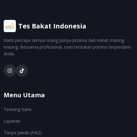
Tes Bakat Indonesia
Kami percaya semua orang punya potensi dan minat masing-
masing. Bersama profesional, mari temukan potensi terpendam
Anda.
Menu Utama
Tentang Kami
Layanan
Tanya Jawab (FAQ)