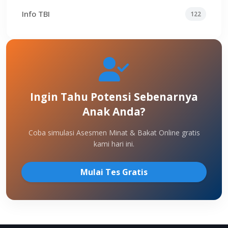
Info TBI
122
Ingin Tahu Potensi Sebenarnya
Anak Anda?
Coba simulasi Asesmen Minat & Bakat Online gratis
kami hari ini.
Mulai Tes Gratis