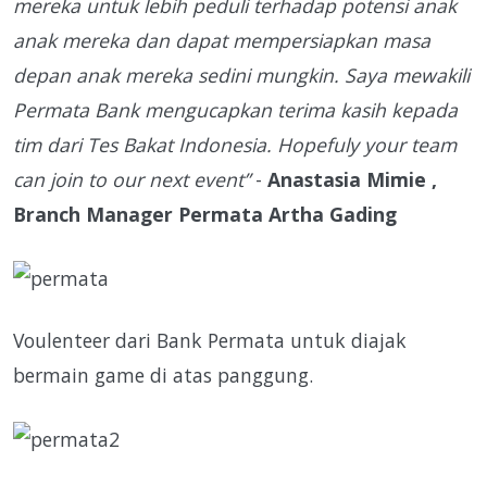
mereka untuk lebih peduli terhadap potensi anak
anak mereka dan dapat mempersiapkan masa
depan anak mereka sedini mungkin. Saya mewakili
Permata Bank mengucapkan terima kasih kepada
tim dari Tes Bakat Indonesia. Hopefuly your team
can join to our next event”
-
Anastasia Mimie ,
Branch Manager Permata Artha Gading
Voulenteer dari Bank Permata untuk diajak
bermain game di atas panggung.