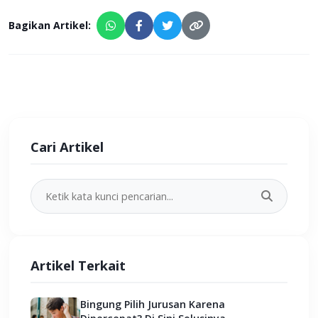
Bagikan Artikel:
Cari Artikel
Artikel Terkait
Bingung Pilih Jurusan Karena