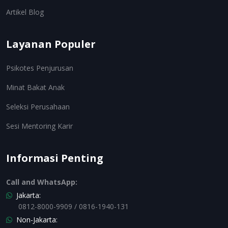
Artikel Blog
Layanan Populer
Psikotes Penjurusan
Minat Bakat Anak
Seleksi Perusahaan
Sesi Mentoring Karir
Informasi Penting
Call and WhatsApp:
Jakarta:
0812-8000-9909 / 0816-1940-131
Non-Jakarta: