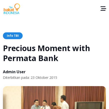
Info TBI
Precious Moment with
Permata Bank
Admin User
Diterbitkan pada: 23 Oktober 2015