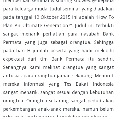
memberikan seminar & sharing knowledge kepada
para keluarga muda. Judul seminar yang diadakan
pada tanggal 12 Oktober 2015 ini adalah “How To
Plan An Ultimate Generation?”. Judul ini terbukti
sangat menarik perhatian para nasabah Bank
Permata yang juga sebagai orangtua. Sehingga
pada hari H jumlah peserta yang hadir melebihi
ekpektasi dari tim Bank Permata itu sendiri.
Senangnya kami melihat orangtua yang sangat
antusias para orangtua jaman sekarang. Menurut
mereka informasi yang Tes Bakat Indonesia
sangat menarik, sangat sesuai dengan kebutuhan
orangtua. Orangtua sekarang sangat peduli akan
perkembangan anak-anak mereka, namun belum