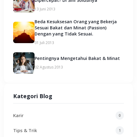
Dipercepat? Di Sini Solusinya
13 Juni 2013
Beda Kesuksesan Orang yang Bekerja
Sesuai Bakat dan Minat (Passion)
Dengan yang Tidak Sesuai.
01 Juli 2013
Pentingnya Mengetahui Bakat & Minat
02 Agustus 2013
Kategori Blog
Karir
0
Tips & Trik
1