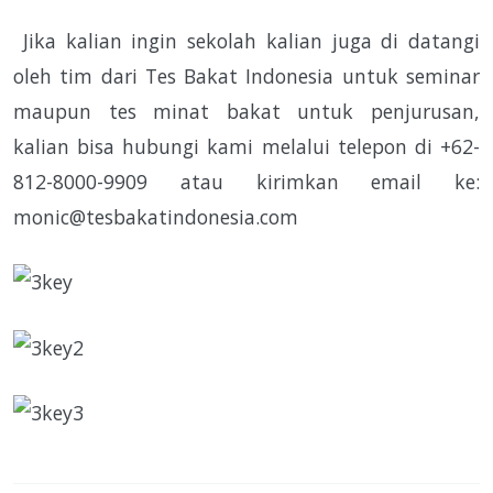
Jika kalian ingin sekolah kalian juga di datangi
oleh tim dari Tes Bakat Indonesia untuk seminar
maupun tes minat bakat untuk penjurusan,
kalian bisa hubungi kami melalui telepon di +62-
812-8000-9909 atau kirimkan email ke:
monic@tesbakatindonesia.com