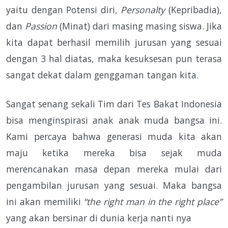
yaitu dengan Potensi diri,
Personalty
(Kepribadia),
dan
Passion
(Minat) dari masing masing siswa. Jika
kita dapat berhasil memilih jurusan yang sesuai
dengan 3 hal diatas, maka kesuksesan pun terasa
sangat dekat dalam genggaman tangan kita.
Sangat senang sekali Tim dari Tes Bakat Indonesia
bisa menginspirasi anak anak muda bangsa ini.
Kami percaya bahwa generasi muda kita akan
maju ketika mereka bisa sejak muda
merencanakan masa depan mereka mulai dari
pengambilan jurusan yang sesuai. Maka bangsa
ini akan memiliki
“the right man in the right place”
yang akan bersinar di dunia kerja nanti nya