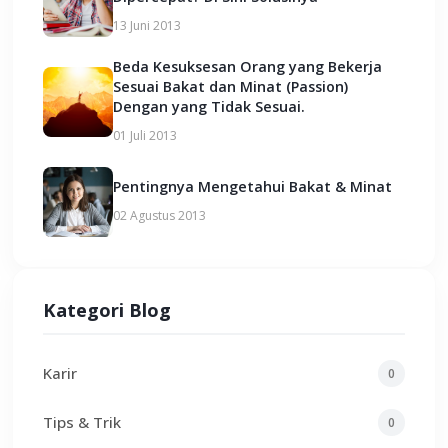
13 Juni 2013
Beda Kesuksesan Orang yang Bekerja
Sesuai Bakat dan Minat (Passion)
Dengan yang Tidak Sesuai.
01 Juli 2013
Pentingnya Mengetahui Bakat & Minat
02 Agustus 2013
Kategori Blog
Karir
0
Tips & Trik
0