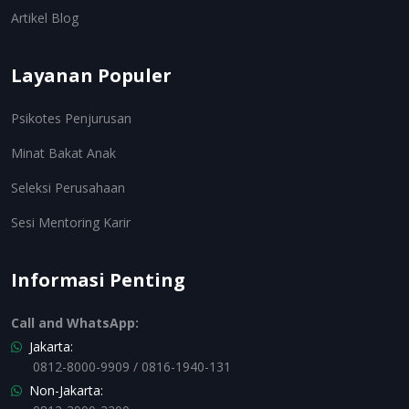
Artikel Blog
Layanan Populer
Psikotes Penjurusan
Minat Bakat Anak
Seleksi Perusahaan
Sesi Mentoring Karir
Informasi Penting
Call and WhatsApp:
Jakarta:
0812-8000-9909 / 0816-1940-131
Non-Jakarta: