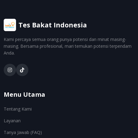
Tes Bakat Indonesia
Kami percaya semua orang punya potensi dan minat masing-
masing. Bersama profesional, mari temukan potensi terpendam
Anda.
Menu Utama
Tentang Kami
Layanan
Tanya Jawab (FAQ)