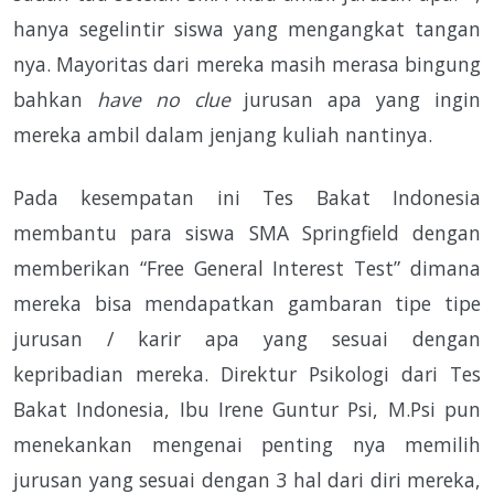
hanya segelintir siswa yang mengangkat tangan
nya. Mayoritas dari mereka masih merasa bingung
bahkan
have no clue
jurusan apa yang ingin
mereka ambil dalam jenjang kuliah nantinya.
Pada kesempatan ini Tes Bakat Indonesia
membantu para siswa SMA Springfield dengan
memberikan “Free General Interest Test” dimana
mereka bisa mendapatkan gambaran tipe tipe
jurusan / karir apa yang sesuai dengan
kepribadian mereka. Direktur Psikologi dari Tes
Bakat Indonesia, Ibu Irene Guntur Psi, M.Psi pun
menekankan mengenai penting nya memilih
jurusan yang sesuai dengan 3 hal dari diri mereka,