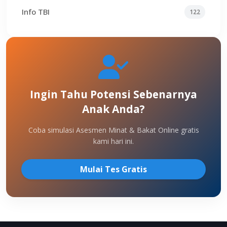
Info TBI
122
Ingin Tahu Potensi Sebenarnya
Anak Anda?
Coba simulasi Asesmen Minat & Bakat Online gratis
kami hari ini.
Mulai Tes Gratis