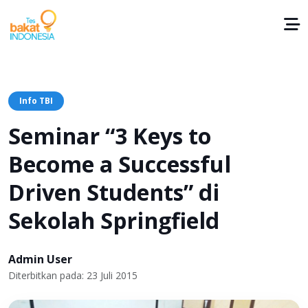
Info TBI
Seminar “3 Keys to
Become a Successful
Driven Students” di
Sekolah Springfield
Admin User
Diterbitkan pada: 23 Juli 2015